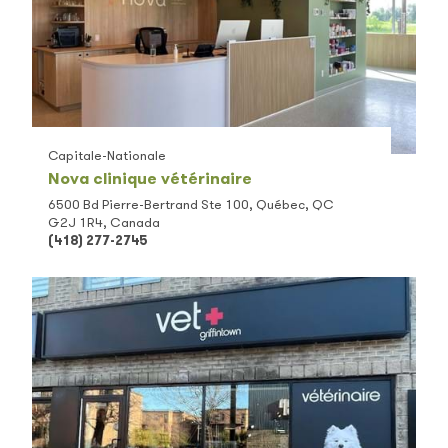
Capitale-Nationale
Nova clinique vétérinaire
6500 Bd Pierre-Bertrand Ste 100, Québec, QC
G2J 1R4, Canada
(418) 277-2745