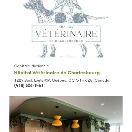
Capitale-Nationale
Hôpital Vétérinaire de Charlesbourg
1229 Boul. Louis-XIV, Québec, QC G1H 6Z8, Canada
(418) 626-1461