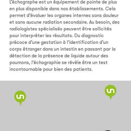
L’échographe est un équipement de pointe de plus
en plus disponible dans nos établissements. Cela
permet d’évaluer les organes internes sans douleur
et sans aucune radiation secondaire. Au besoin, des
radiologistes spécialisés peuvent être sollicités
pour interpréter les résultats. Du diagnostic
précoce d’une gestation à l’identification d’un
corps étranger dans un intestin en passant par la
détection de la présence de liquide autour des
poumons, l’échographie se révèle être un test
incontournable pour bien des patients.