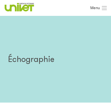
Menu
Échographie