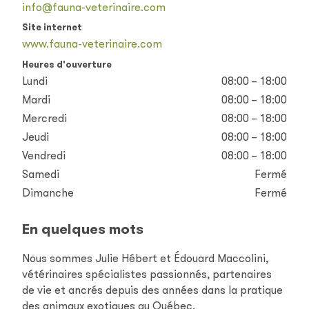
info@fauna-veterinaire.com
Site internet
www.fauna-veterinaire.com
Heures d'ouverture
Lundi
08:00 – 18:00
Mardi
08:00 – 18:00
Mercredi
08:00 – 18:00
Jeudi
08:00 – 18:00
Vendredi
08:00 – 18:00
Samedi
Fermé
Dimanche
Fermé
En quelques mots
Nous sommes Julie Hébert et Édouard Maccolini,
vétérinaires spécialistes passionnés, partenaires
de vie et ancrés depuis des années dans la pratique
des animaux exotiques au Québec.