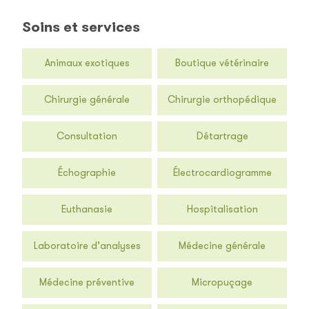
Soins et services
Animaux exotiques
Boutique vétérinaire
Chirurgie générale
Chirurgie orthopédique
Consultation
Détartrage
Échographie
Électrocardiogramme
Euthanasie
Hospitalisation
Laboratoire d’analyses
Médecine générale
Médecine préventive
Micropuçage