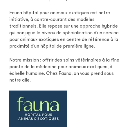
Fauna hôpital pour animaux exotiques est notre
initiative, à contre-courant des modèles
traditionnels. Elle repose sur une approche hybride
qui conjugue le niveau de spécialisation d'un service
pour animaux exotiques en centre de référence à la
proximité d'un hôpital de première ligne.
Notre mission : offrir des soins vétérinaires à la fine
pointe de la médecine pour animaux exotiques, à
échelle humaine. Chez Fauna, on vous prend sous
notre aile.