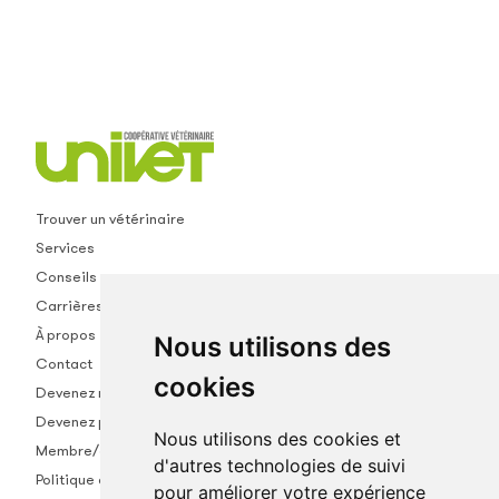
Trouver un vétérinaire
Services
Conseils
Carrières
À propos
Nous utilisons des
Contact
cookies
Devenez membre
Devenez partenaire
Nous utilisons des cookies et
Membre/empl.
d'autres technologies de suivi
Politique de confidentialité
pour améliorer votre expérience