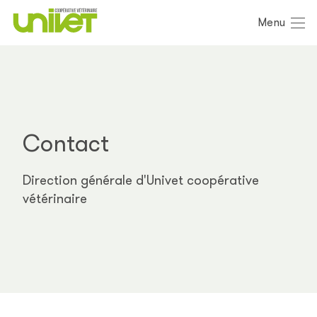
Menu
Contact
Direction générale d'Univet coopérative
vétérinaire