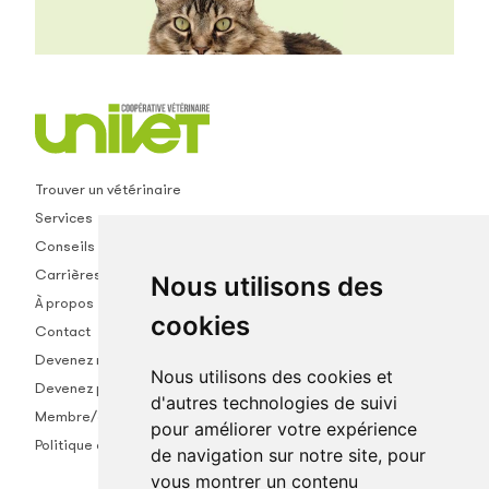
Trouver un vétérinaire
Services
Conseils
Carrières
Nous utilisons des
À propos
cookies
Contact
Devenez membre
Nous utilisons des cookies et
Devenez partenaire
d'autres technologies de suivi
Membre/empl.
pour améliorer votre expérience
Politique de confidentialité
de navigation sur notre site, pour
vous montrer un contenu