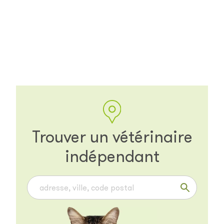
Trouver un vétérinaire
indépendant