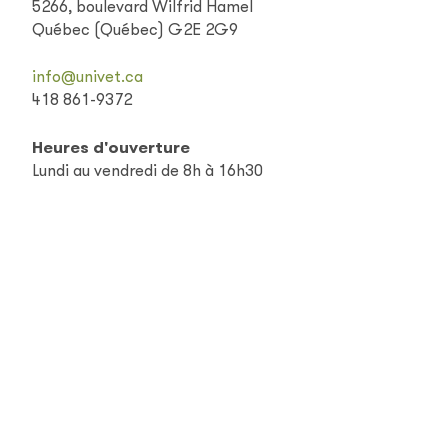
5266, boulevard Wilfrid Hamel
Québec (Québec) G2E 2G9
info@univet.ca
418 861-9372
Heures d'ouverture
Lundi au vendredi de 8h à 16h30