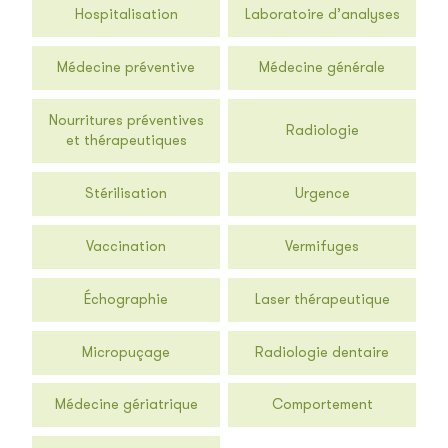
Hospitalisation
Laboratoire d’analyses
Médecine préventive
Médecine générale
Nourritures préventives
Radiologie
et thérapeutiques
Stérilisation
Urgence
Vaccination
Vermifuges
Échographie
Laser thérapeutique
Micropuçage
Radiologie dentaire
Médecine gériatrique
Comportement