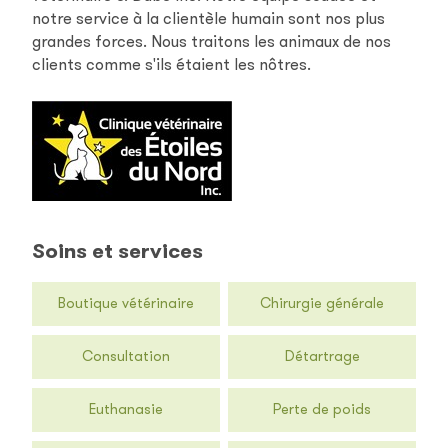
notre service à la clientèle humain sont nos plus
grandes forces. Nous traitons les animaux de nos
clients comme s'ils étaient les nôtres.
Soins et services
Boutique vétérinaire
Chirurgie générale
Consultation
Détartrage
Euthanasie
Perte de poids