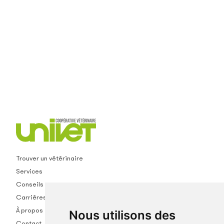
Trouver un vétérinaire
Services
Conseils
Carrières
À propos
Nous utilisons des
Contact