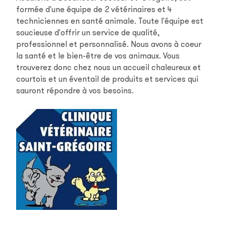
formée d'une équipe de 2 vétérinaires et 4
techniciennes en santé animale. Toute l'équipe est
soucieuse d'offrir un service de qualité,
professionnel et personnalisé. Nous avons à coeur
la santé et le bien-être de vos animaux. Vous
trouverez donc chez nous un accueil chaleureux et
courtois et un éventail de produits et services qui
sauront répondre à vos besoins.