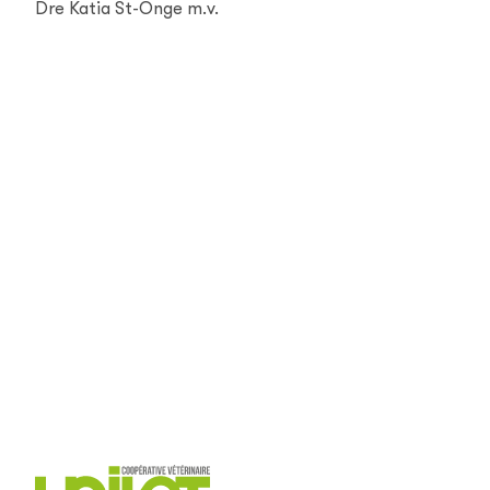
Dre Katia St-Onge m.v.