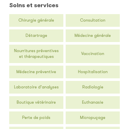
Soins et services
Chirurgie générale
Consultation
Détartrage
Médecine générale
Nourritures préventives
Vaccination
et thérapeutiques
Médecine préventive
Hospitalisation
Laboratoire d’analyses
Radiologie
Boutique vétérinaire
Euthanasie
Perte de poids
Micropuçage