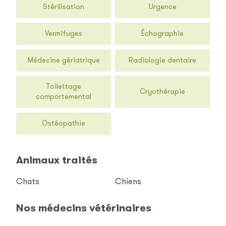
Stérilisation
Urgence
Vermifuges
Échographie
Médecine gériatrique
Radiologie dentaire
Toilettage
Cryothérapie
comportemental
Ostéopathie
Animaux traités
Chats
Chiens
Nos médecins vétérinaires