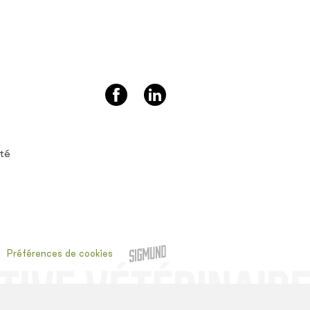
ité
Préférences de cookies