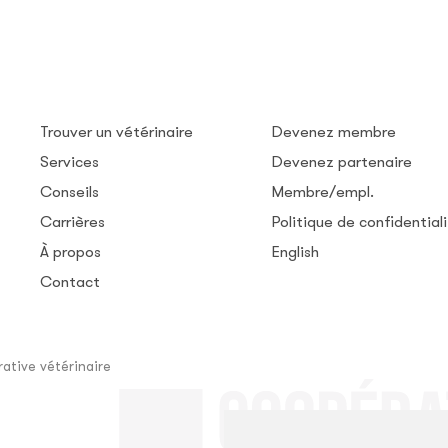
Trouver un vétérinaire
Devenez membre
Services
Devenez partenaire
Conseils
Membre/empl.
Carrières
Politique de confidential
À propos
English
Contact
ative vétérinaire