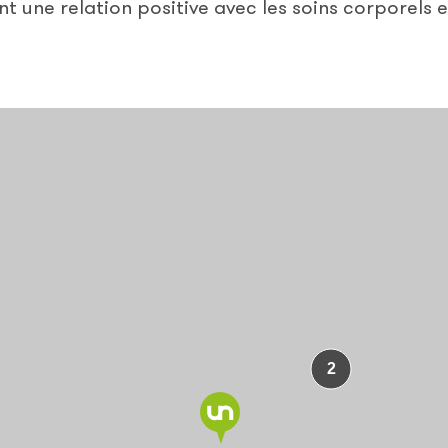
nt une relation positive avec les soins corporels e
2