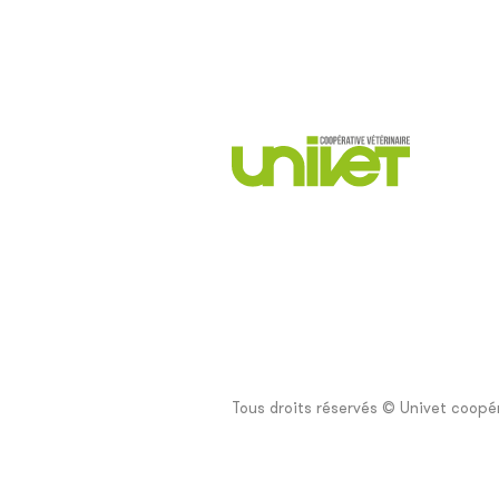
Tous droits réservés © Univet coopér