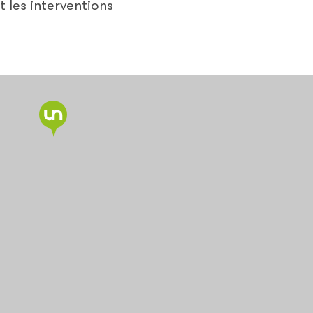
t les interventions