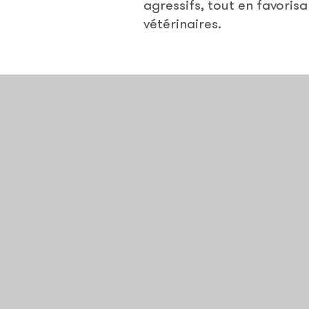
agressifs, tout en favorisa
vétérinaires.