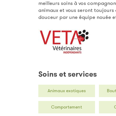
meilleurs soins à vos compagnons
animaux et vous seront toujours 
douceur par une équipe nouée e
Soins et services
Animaux exotiques
Bout
Comportement