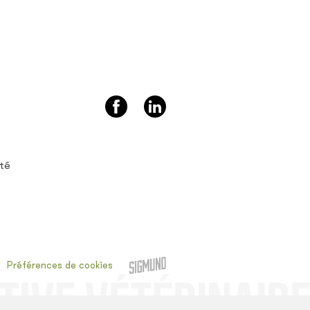
ité
Préférences de cookies