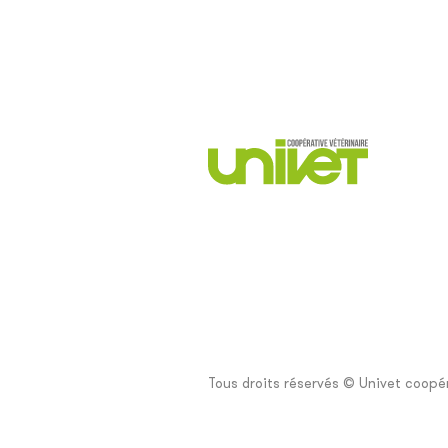
Tous droits réservés © Univet coopér