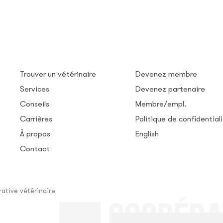
Trouver un vétérinaire
Devenez membre
Services
Devenez partenaire
Conseils
Membre/empl.
Carrières
Politique de confidential
À propos
English
Contact
ative vétérinaire