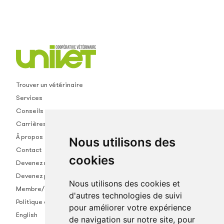
Trouver un vétérinaire
Services
Conseils
Carrières
À propos
Nous utilisons des
Contact
cookies
Devenez membre
Devenez partenaire
Nous utilisons des cookies et
Membre/empl.
d'autres technologies de suivi
Politique de confidentialité
pour améliorer votre expérience
English
de navigation sur notre site, pour