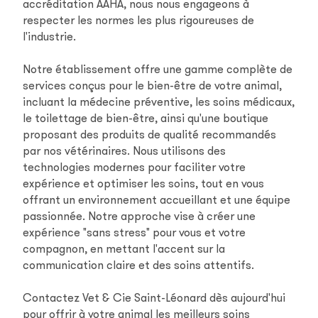
accréditation AAHA, nous nous engageons à
respecter les normes les plus rigoureuses de
l'industrie.
Notre établissement offre une gamme complète de
services conçus pour le bien-être de votre animal,
incluant la médecine préventive, les soins médicaux,
le toilettage de bien-être, ainsi qu'une boutique
proposant des produits de qualité recommandés
par nos vétérinaires. Nous utilisons des
technologies modernes pour faciliter votre
expérience et optimiser les soins, tout en vous
offrant un environnement accueillant et une équipe
passionnée. Notre approche vise à créer une
expérience "sans stress" pour vous et votre
compagnon, en mettant l'accent sur la
communication claire et des soins attentifs.
Contactez Vet & Cie Saint-Léonard dès aujourd'hui
pour offrir à votre animal les meilleurs soins