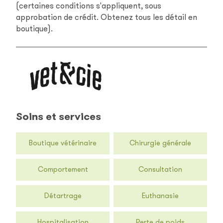
(certaines conditions s'appliquent, sous
approbation de crédit. Obtenez tous les détail en
boutique).
Soins et services
Boutique vétérinaire
Chirurgie générale
Comportement
Consultation
Détartrage
Euthanasie
Hospitalisation
Perte de poids