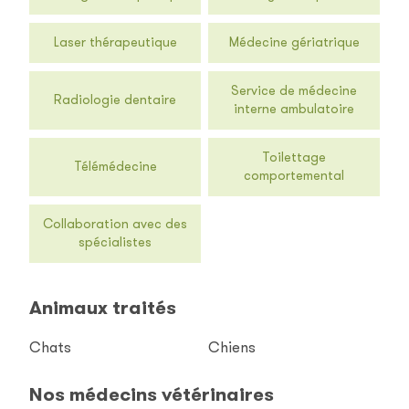
Laser thérapeutique
Médecine gériatrique
Service de médecine
Radiologie dentaire
interne ambulatoire
Toilettage
Télémédecine
comportemental
Collaboration avec des
spécialistes
Animaux traités
Chats
Chiens
Nos médecins vétérinaires