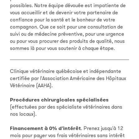
possibles. Notre équipe dévouée est impatiente de
vous accueillir et de devenir votre partenaire de
confiance pour la santé et le bonheur de votre
compagnon. Que ce soit pour une consultation de
suivi ou de médecine préventive, pour une urgence
ou pour vous procurer des produits de qualité, nous
sommes là pour vous soutenir à chaque étape.
Clinique vétérinaire québécoise et indépendante
certifiée par l'Association Américaine des Hôpitaux
Vétérinaire (AAHA).
Procédures chirurgicales spécialisées
(effectuées par des spécialiste vétérinaires dans
nos locaux).
Financement à 0% d'intérêt
. Prenez jusqu'à 12
mois pour payer vos frais vétérinaires sans intérêt