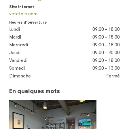
Site internet
vetetcie.com
Heures d'ouverture
Lundi
09:00 – 18:00
Mardi
09:00 – 18:00
Mercredi
09:00 – 18:00
Jeudi
09:00 – 20:00
Vendredi
09:00 – 18:00
Samedi
09:00 – 13:00
Dimanche
Fermé
En quelques mots