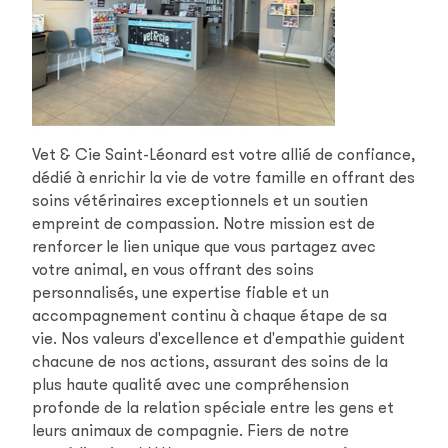
Vet & Cie Saint-Léonard est votre allié de confiance,
dédié à enrichir la vie de votre famille en offrant des
soins vétérinaires exceptionnels et un soutien
empreint de compassion. Notre mission est de
renforcer le lien unique que vous partagez avec
votre animal, en vous offrant des soins
personnalisés, une expertise fiable et un
accompagnement continu à chaque étape de sa
vie. Nos valeurs d'excellence et d'empathie guident
chacune de nos actions, assurant des soins de la
plus haute qualité avec une compréhension
profonde de la relation spéciale entre les gens et
leurs animaux de compagnie. Fiers de notre