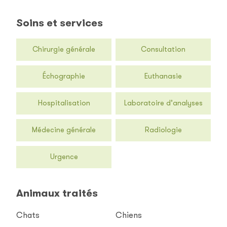
Soins et services
Chirurgie générale
Consultation
Échographie
Euthanasie
Hospitalisation
Laboratoire d’analyses
Médecine générale
Radiologie
Urgence
Animaux traités
Chats
Chiens