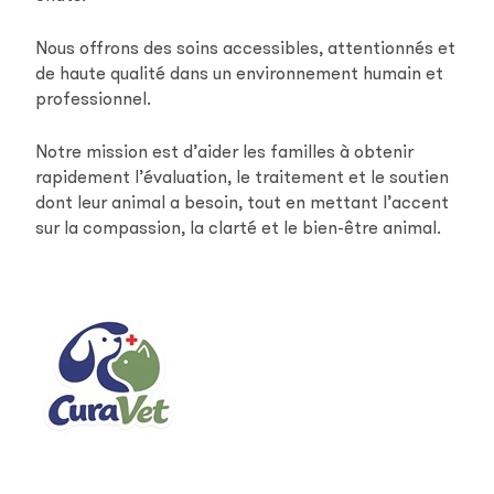
Nous offrons des soins accessibles, attentionnés et
de haute qualité dans un environnement humain et
professionnel.
Notre mission est d’aider les familles à obtenir
rapidement l’évaluation, le traitement et le soutien
dont leur animal a besoin, tout en mettant l’accent
sur la compassion, la clarté et le bien-être animal.