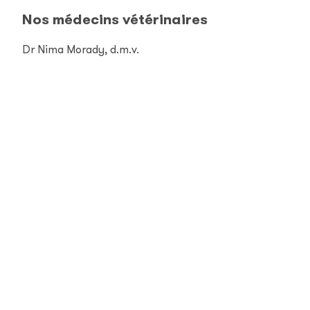
Nos médecins vétérinaires
Dr Nima Morady, d.m.v.