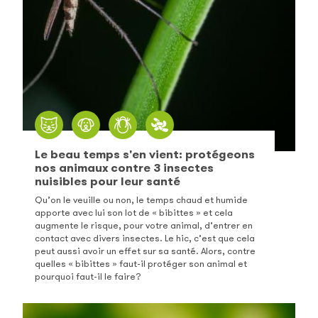
Le beau temps s'en vient: protégeons
nos animaux contre 3 insectes
nuisibles pour leur santé
Qu’on le veuille ou non, le temps chaud et humide
apporte avec lui son lot de « bibittes » et cela
augmente le risque, pour votre animal, d’entrer en
contact avec divers insectes. Le hic, c’est que cela
peut aussi avoir un effet sur sa santé. Alors, contre
quelles « bibittes » faut-il protéger son animal et
pourquoi faut-il le faire?