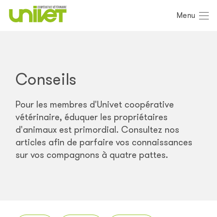
Menu
Conseils
Pour les membres d'Univet coopérative
vétérinaire, éduquer les propriétaires
d'animaux est primordial. Consultez nos
articles afin de parfaire vos connaissances
sur vos compagnons à quatre pattes.