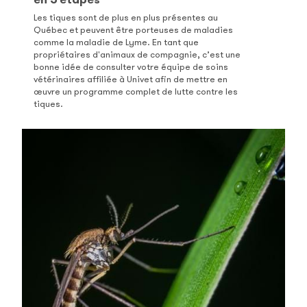
Les tiques sont de plus en plus présentes au
Québec et peuvent être porteuses de maladies
comme la maladie de Lyme. En tant que
propriétaires d'animaux de compagnie, c’est une
bonne idée de consulter votre équipe de soins
vétérinaires affiliée à Univet afin de mettre en
œuvre un programme complet de lutte contre les
tiques.