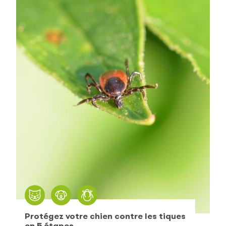
Protégez votre chien contre les tiques
en 5 étapes