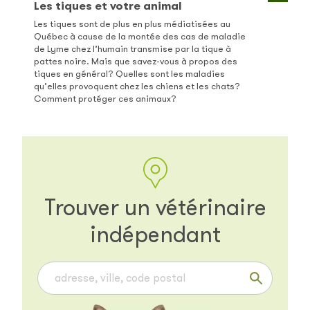
Les tiques et votre animal
Les tiques sont de plus en plus médiatisées au
Québec à cause de la montée des cas de maladie
de Lyme chez l’humain transmise par la tique à
pattes noire. Mais que savez-vous à propos des
tiques en général? Quelles sont les maladies
qu’elles provoquent chez les chiens et les chats?
Comment protéger ces animaux?
Trouver un vétérinaire
indépendant