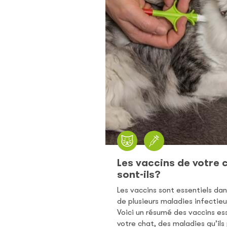
Les vaccins de votre c
sont-ils?
Les vaccins sont essentiels dan
de plusieurs maladies infectieu
Voici un résumé des vaccins es
votre chat, des maladies qu’ils