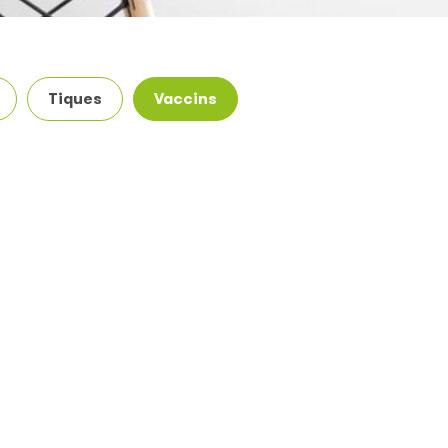
Tiques
Vaccins