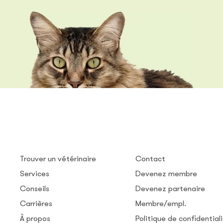
Trouver un vétérinaire
Contact
Services
Devenez membre
Conseils
Devenez partenaire
Carrières
Membre/empl.
À propos
Politique de confidential