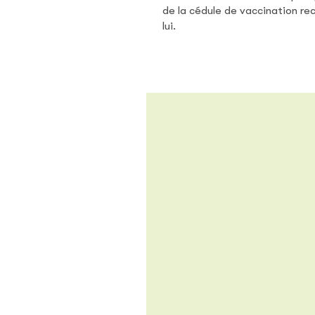
de la cédule de vaccination 
lui.