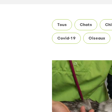
Tous
Chats
Chi
Covid-19
Oiseaux