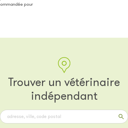
recommandée pour
Trouver un vétérinaire
indépendant