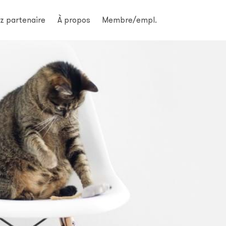
z partenaire
À propos
Membre/empl.