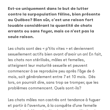
Est-ce uniquement dans le but de lutter
contre la surpopulation féline, bien présente
au Québec? Bien sûr, c’est une raison fort
louable considérant la quantité de chats
errants ou sans foyer, mais ce n’est pas la
seule raison.
Les chats sont des « p’tits vites » et deviennent
sexuellement actifs bien avant d’avoir un an! En fait,
les chats non stérilisés, mâles et femelles,
atteignent leur maturité sexuelle et peuvent
commencer à se reproduire peu après l’âge de 6
mois, soit généralement entre 7 et 10 mois. Dès
lors, on pourrait dire, sans trop se tromper, que les
problèmes commencent. Quels sont-ils?
Les chats mâles non castrés ont tendance à fuguer
et partir à l’aventure, à la conquête d’une femelle