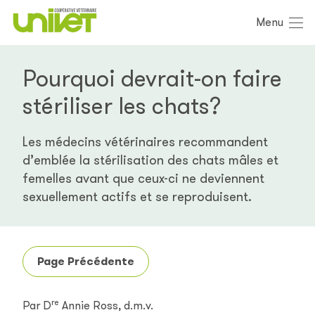
Menu
Pourquoi devrait-on faire
stériliser les chats?
Les médecins vétérinaires recommandent
d’emblée la stérilisation des chats mâles et
femelles avant que ceux-ci ne deviennent
sexuellement actifs et se reproduisent.
Page Précédente
re
Par D
Annie Ross, d.m.v.