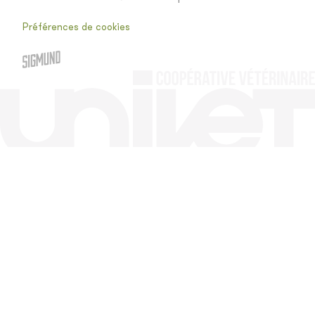
Préférences de cookies