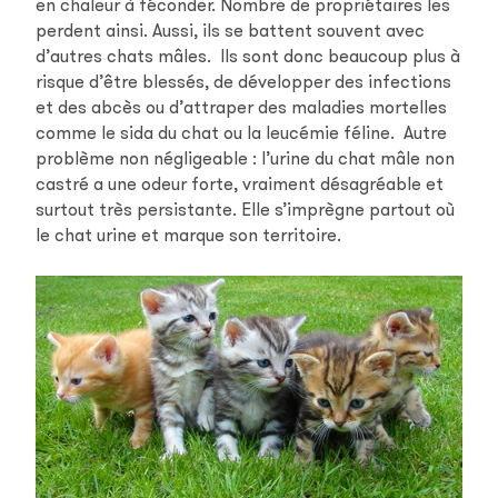
en chaleur à féconder. Nombre de propriétaires les
perdent ainsi. Aussi, ils se battent souvent avec
d’autres chats mâles. Ils sont donc beaucoup plus à
risque d’être blessés, de développer des infections
et des abcès ou d’attraper des maladies mortelles
comme le sida du chat ou la leucémie féline. Autre
problème non négligeable : l’urine du chat mâle non
castré a une odeur forte, vraiment désagréable et
surtout très persistante. Elle s’imprègne partout où
le chat urine et marque son territoire.