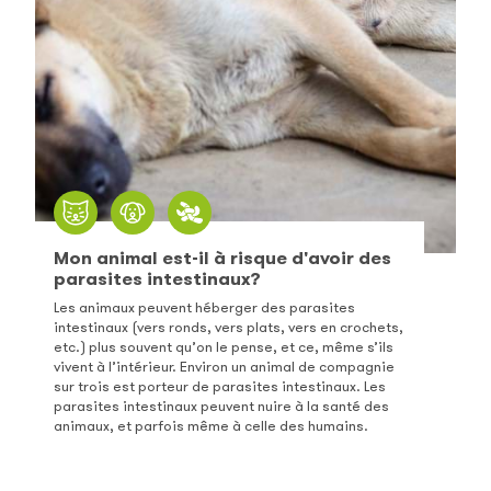
Mon animal est-il à risque d'avoir des
parasites intestinaux?
Les animaux peuvent héberger des parasites
intestinaux (vers ronds, vers plats, vers en crochets,
etc.) plus souvent qu’on le pense, et ce, même s’ils
vivent à l’intérieur. Environ un animal de compagnie
sur trois est porteur de parasites intestinaux. Les
parasites intestinaux peuvent nuire à la santé des
animaux, et parfois même à celle des humains.