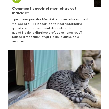
Comment savoir si mon chat est
malade?
Il peut vous paraître bien évident que votre chat est
malade et qu’il a besoin de voir son vétérinaire
quand il vomit et se plaint de douleur. De même
quand il a de la diarrhée profuse ou, encore, s’il
tousse à répétition et qu’il a de la difficulté à
respirer.