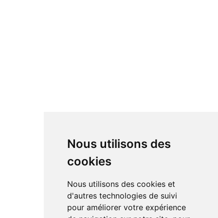
Nous utilisons des
cookies
Nous utilisons des cookies et
d'autres technologies de suivi
pour améliorer votre expérience