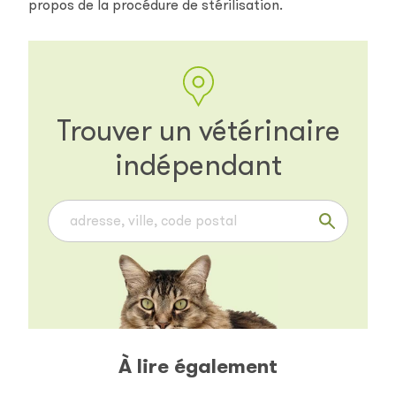
propos de la procédure de stérilisation.
Trouver un vétérinaire
indépendant
À lire également