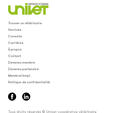
Trouver un vétérinaire
Services
Conseils
Carrières
À propos
Contact
Devenez membre
Devenez partenaire
Membre/empl.
Politique de confidentialité
Tous droits réservés © Univet coopérative vétérinaire