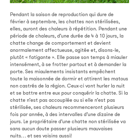
Pendant la saison de reproduction qui dure de
février à septembre, les chattes non stérilisées,
elles, auront des chaleurs à répétition. Pendant une
période de chaleurs, d’une durée de 4 à 10 jours, la
chatte change de comportement et devient
anormalement affectueuse, agitée et, disons-le,
plutôt « fatigante ». Elle passe son temps à miauler
intensément, à se frotter partout et à demander la
porte. Ses miaulements insistants empêchent
toute la maisonnée de dormir et attirent les matous
non castrés de la région. Ceux-ci vont hurler la nuit
et se battre entre eux pour conquérir la chatte. Si la
chatte n’est pas accouplée ou si elle n’est pas
stérilisée, ses chaleurs recommenceront plusieurs
fois par année, à des intervalles d’une dizaine de
jours. Le propriétaire d’une chatte non stérilisée va
sans aucun doute passer plusieurs mauvaises
nuits… et ses voisins aussi!