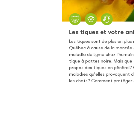
Les tiques et votre an
Les tiques sont de plus en plu
Québec à cause de la montée 
maladie de Lyme chez l’humain 
tique à pattes noire. Mais que
propos des tiques en général? 
maladies qu’elles provoquent c
les chats? Comment protéger 