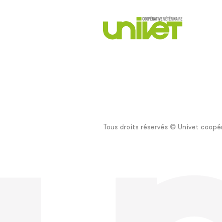
Tous droits réservés © Univet coopér