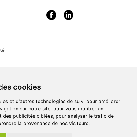
ité
Préférences de cookies
 des cookies
ies et d'autres technologies de suivi pour améliorer
vigation sur notre site, pour vous montrer un
 des publicités ciblées, pour analyser le trafic de
prendre la provenance de nos visiteurs.