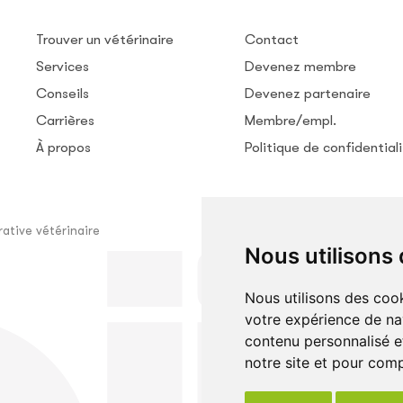
Trouver un vétérinaire
Contact
Services
Devenez membre
Conseils
Devenez partenaire
Carrières
Membre/empl.
À propos
Politique de confidential
ative vétérinaire
Nous utilisons
Nous utilisons des cook
votre expérience de na
contenu personnalisé et
notre site et pour com