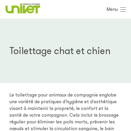
Menu
Toilettage chat et chien
Le toilettage pour animaux de compagnie englobe
une variété de pratiques d'hygiène et d'esthétique
visant à maintenir la propreté, le confort et la
santé de votre compagnon. Cela inclut le brossage
régulier pour éliminer les poils morts, prévenir les
nœuds et stimuler la circulation sanguine, le bain