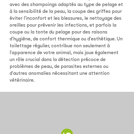
avec des shampoings adaptés au type de pelage et
à la sensibilité de la peau, la coupe des griffes pour
éviter l'inconfort et les blessures, le nettoyage des
oreilles pour prévenir les infections, et parfois la
coupe ou la tonte du pelage pour des raisons
d'hygiène, de confort thermique ou d'esthétique. Un
toilettage régulier, contribue non seulement à
l'apparence de votre animal, mais joue également
un rôle crucial dans la détection précoce de
problèmes de peau, de parasites externes ou
d'autres anomalies nécessitant une attention
vétérinaire.