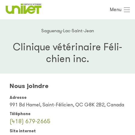
Menu
Saguenay-Lac-Saint-Jean
Clinique vétérinaire Féli-
chien inc.
Nous joindre
Adresse
991 Bd Hamel, Saint-Félicien, QC G8K 2B2, Canada
Téléphone
(418) 679-2665
Site internet