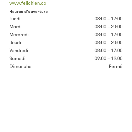
www.felichien.ca
Heures d'ouverture
Lundi
08:00 – 17:00
Mardi
08:00 – 20:00
Mercredi
08:00 – 17:00
Jeudi
08:00 – 20:00
Vendredi
08:00 – 17:00
Samedi
09:00 – 12:00
Dimanche
Fermé