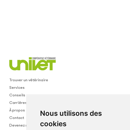
Trouver un vétérinaire
Services
Conseils
Carrières
À propos
Nous utilisons des
Contact
cookies
Devenez membre