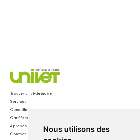
Trouver un vétérinaire
Services
Conseils
Carrières
À propos
Nous utilisons des
Contact