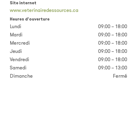
Site internet
www.veterinairedessources.ca
Heures d'ouverture
Lundi
09:00 – 18:00
Mardi
09:00 – 18:00
Mercredi
09:00 – 18:00
Jeudi
09:00 – 18:00
Vendredi
09:00 – 18:00
Samedi
09:00 – 13:00
Dimanche
Fermé