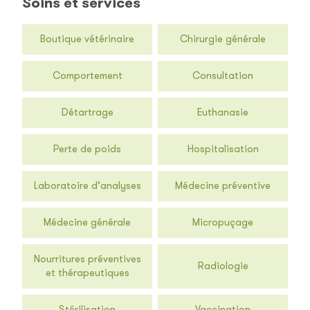
Soins et services
Boutique vétérinaire
Chirurgie générale
Comportement
Consultation
Détartrage
Euthanasie
Perte de poids
Hospitalisation
Laboratoire d’analyses
Médecine préventive
Médecine générale
Micropuçage
Nourritures préventives
Radiologie
et thérapeutiques
Stérilisation
Vaccination