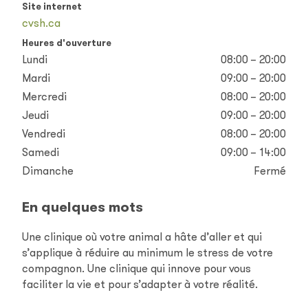
Site internet
cvsh.ca
Heures d'ouverture
Lundi
08:00 – 20:00
Mardi
09:00 – 20:00
Mercredi
08:00 – 20:00
Jeudi
09:00 – 20:00
Vendredi
08:00 – 20:00
Samedi
09:00 – 14:00
Dimanche
Fermé
En quelques mots
Une clinique où votre animal a hâte d’aller et qui
s’applique à réduire au minimum le stress de votre
compagnon. Une clinique qui innove pour vous
faciliter la vie et pour s’adapter à votre réalité.