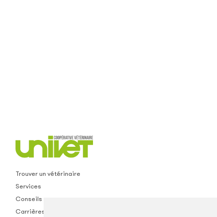
Trouver un vétérinaire
Services
Conseils
Carrières