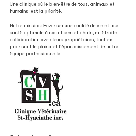
Une clinique où le bien-être de tous, animaux et
humains, est la priorité.
Notre mission: Favoriser une qualité de vie et une
santé optimale à nos chiens et chats, en étroite
collaboration avec leurs propriétaires, tout en
priorisant le plaisir et l’épanouissement de notre
équipe professionnelle.