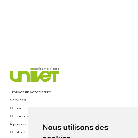
Trouver un vétérinaire
Services
Conseils
Carrières
À propos
Nous utilisons des
Contact