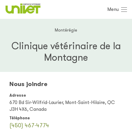
Menu
Montérégie
Clinique vétérinaire de la
Montagne
Nous joindre
Adresse
670 Bd Sir-Wilfrid-Laurier, Mont-Saint-Hilaire, QC
J3H 4X6, Canada
Téléphone
(450) 467-4774