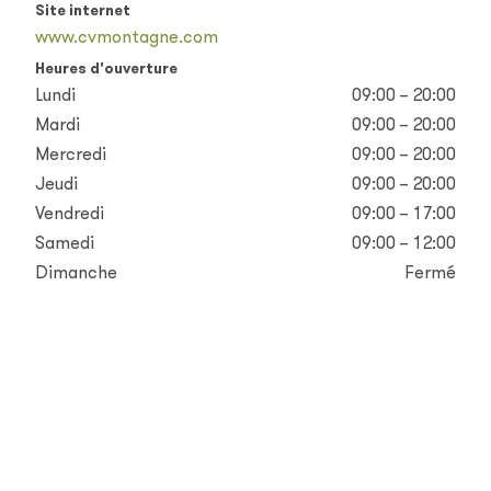
Site internet
www.cvmontagne.com
Heures d'ouverture
Lundi
09:00 – 20:00
Mardi
09:00 – 20:00
Mercredi
09:00 – 20:00
Jeudi
09:00 – 20:00
Vendredi
09:00 – 17:00
Samedi
09:00 – 12:00
Dimanche
Fermé