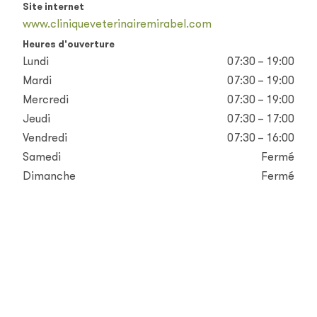
Site internet
www.cliniqueveterinairemirabel.com
Heures d'ouverture
Lundi
07:30 – 19:00
Mardi
07:30 – 19:00
Mercredi
07:30 – 19:00
Jeudi
07:30 – 17:00
Vendredi
07:30 – 16:00
Samedi
Fermé
Dimanche
Fermé