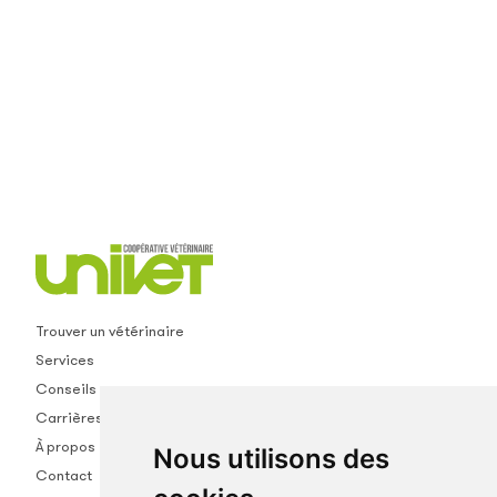
Trouver un vétérinaire
Services
Conseils
Carrières
À propos
Nous utilisons des
Contact