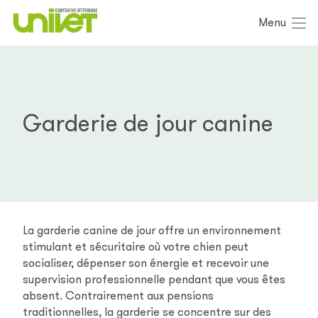
Menu
Garderie de jour canine
La garderie canine de jour offre un environnement
stimulant et sécuritaire où votre chien peut
socialiser, dépenser son énergie et recevoir une
supervision professionnelle pendant que vous êtes
absent. Contrairement aux pensions
traditionnelles, la garderie se concentre sur des