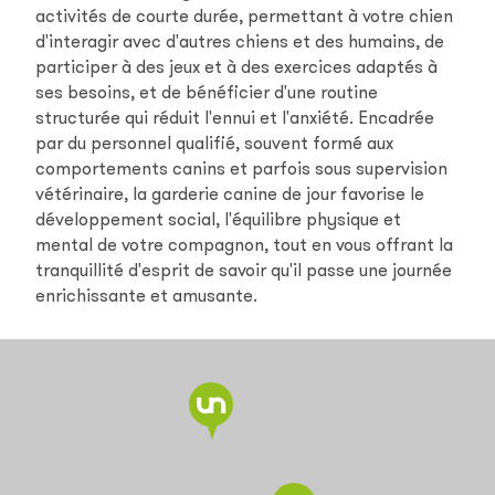
activités de courte durée, permettant à votre chien
d'interagir avec d'autres chiens et des humains, de
participer à des jeux et à des exercices adaptés à
ses besoins, et de bénéficier d'une routine
structurée qui réduit l'ennui et l'anxiété. Encadrée
par du personnel qualifié, souvent formé aux
comportements canins et parfois sous supervision
vétérinaire, la garderie canine de jour favorise le
développement social, l'équilibre physique et
mental de votre compagnon, tout en vous offrant la
tranquillité d'esprit de savoir qu'il passe une journée
enrichissante et amusante.