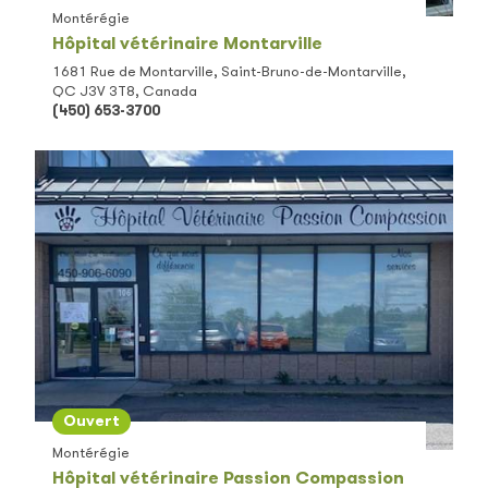
Montérégie
Hôpital vétérinaire Montarville
1681 Rue de Montarville, Saint-Bruno-de-Montarville,
QC J3V 3T8, Canada
(450) 653-3700
Ouvert
Montérégie
Hôpital vétérinaire Passion Compassion