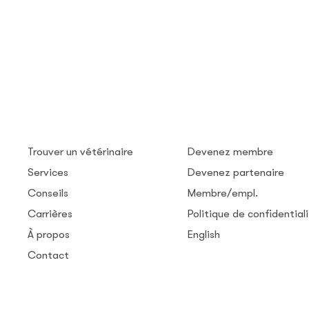
Trouver un vétérinaire
Devenez membre
Services
Devenez partenaire
Conseils
Membre/empl.
Carrières
Politique de confidential
À propos
English
Contact