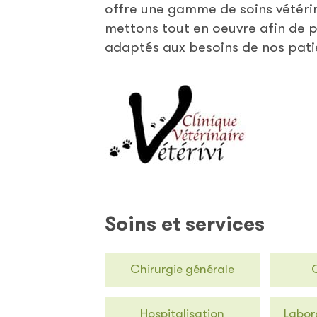
offre une gamme de soins vétérin
mettons tout en oeuvre afin de p
adaptés aux besoins de nos patie
Soins et services
Chirurgie générale
Hospitalisation
Labor