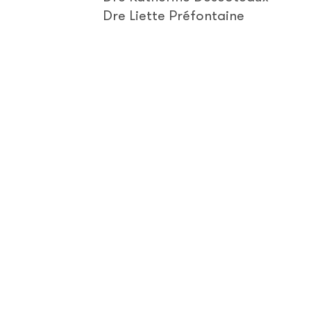
Dre Liette Préfontaine