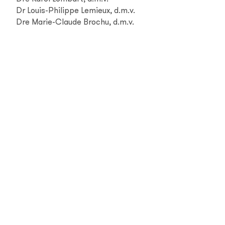
Dr Louis-Philippe Lemieux, d.m.v.
Dre Marie-Claude Brochu, d.m.v.