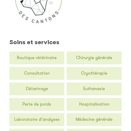
Soins et services
Boutique vétérinaire
Chirurgie générale
Consultation
Cryothérapie
Détartrage
Euthanasie
Perte de poids
Hospitalisation
Laboratoire d’analyses
Médecine générale