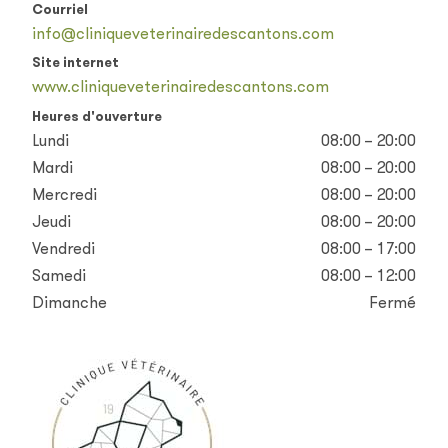
Courriel
info@cliniqueveterinairedescantons.com
Site internet
www.cliniqueveterinairedescantons.com
Heures d'ouverture
Lundi
08:00 – 20:00
Mardi
08:00 – 20:00
Mercredi
08:00 – 20:00
Jeudi
08:00 – 20:00
Vendredi
08:00 – 17:00
Samedi
08:00 – 12:00
Dimanche
Fermé