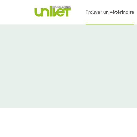
Trouver un vétérinaire