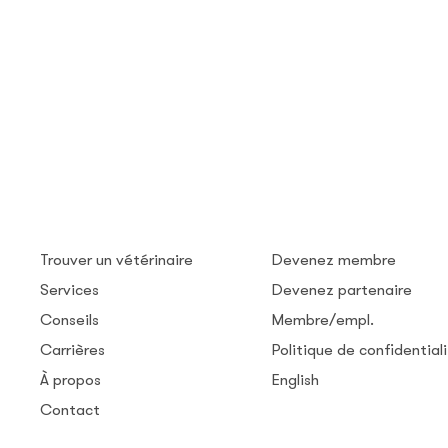
Trouver un vétérinaire
Devenez membre
Services
Devenez partenaire
Conseils
Membre/empl.
Carrières
Politique de confidential
À propos
English
Contact