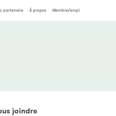
z partenaire
À propos
Membre/empl.
us joindre