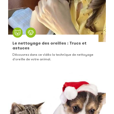
Le nettoyage des oreilles : Trucs et
astuces
Découvrez dans ce vidéo la technique de nettoyage
d'oreille de votre animal.