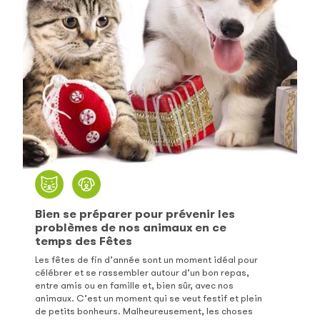
Bien se préparer pour prévenir les
problèmes de nos animaux en ce
temps des Fêtes
Les fêtes de fin d’année sont un moment idéal pour
célébrer et se rassembler autour d’un bon repas,
entre amis ou en famille et, bien sûr, avec nos
animaux. C’est un moment qui se veut festif et plein
de petits bonheurs. Malheureusement, les choses