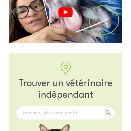
Trouver un vétérinaire
indépendant