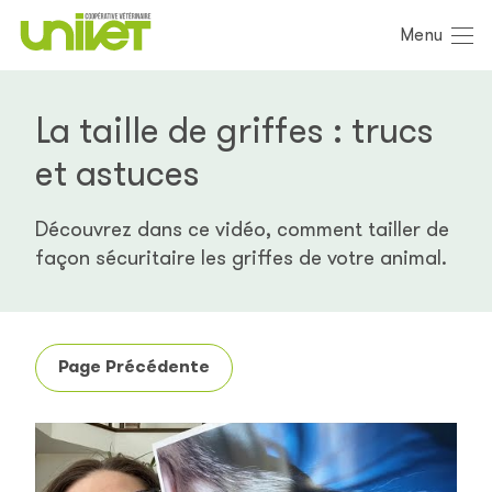
Menu
La taille de griffes : trucs
et astuces
Découvrez dans ce vidéo, comment tailler de
façon sécuritaire les griffes de votre animal.
Page Précédente