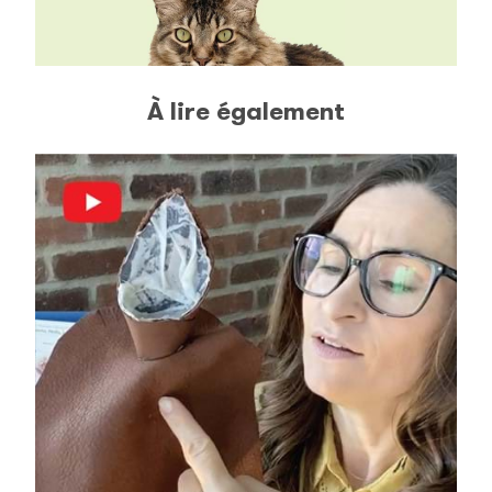
À lire également