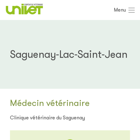
Menu
Saguenay-Lac-Saint-Jean
Médecin vétérinaire
Clinique vétérinaire du Saguenay