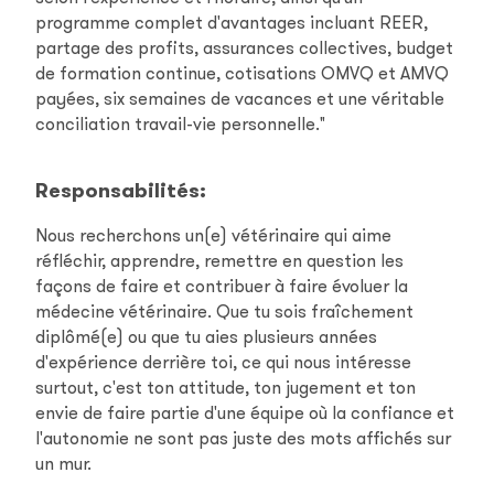
programme complet d'avantages incluant REER,
partage des profits, assurances collectives, budget
de formation continue, cotisations OMVQ et AMVQ
payées, six semaines de vacances et une véritable
conciliation travail-vie personnelle."
Responsabilités
:
Nous recherchons un(e) vétérinaire qui aime
réfléchir, apprendre, remettre en question les
façons de faire et contribuer à faire évoluer la
médecine vétérinaire. Que tu sois fraîchement
diplômé(e) ou que tu aies plusieurs années
d'expérience derrière toi, ce qui nous intéresse
surtout, c'est ton attitude, ton jugement et ton
envie de faire partie d'une équipe où la confiance et
l'autonomie ne sont pas juste des mots affichés sur
un mur.