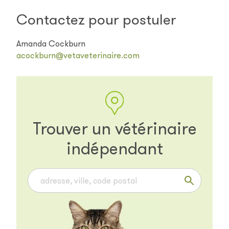
Contactez pour postuler
Amanda Cockburn
acockburn@vetaveterinaire.com
Trouver un vétérinaire
indépendant