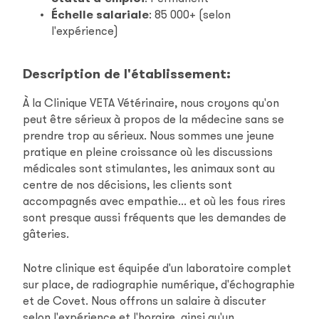
Échelle salariale
:
85 000+ (selon
l'expérience)
Description de l'établissement:
À la Clinique VETA Vétérinaire, nous croyons qu'on
peut être sérieux à propos de la médecine sans se
prendre trop au sérieux. Nous sommes une jeune
pratique en pleine croissance où les discussions
médicales sont stimulantes, les animaux sont au
centre de nos décisions, les clients sont
accompagnés avec empathie... et où les fous rires
sont presque aussi fréquents que les demandes de
gâteries.
Notre clinique est équipée d'un laboratoire complet
sur place, de radiographie numérique, d'échographie
et de Covet. Nous offrons un salaire à discuter
selon l'expérience et l'horaire, ainsi qu'un